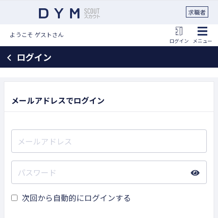
求職者
ようこそ ゲストさん
ログイン
メニュー
ログイン
メールアドレスでログイン
次回から自動的にログインする