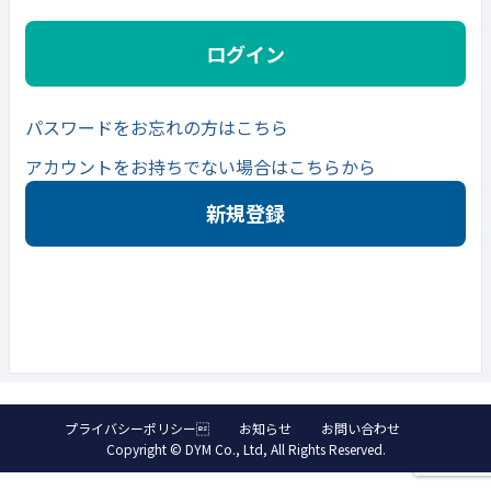
ログイン
パスワードをお忘れの方はこちら
アカウントをお持ちでない場合はこちらから
新規登録
プライバシーポリシー
お知らせ
お問い合わせ
Copyright © DYM Co., Ltd, All Rights Reserved.