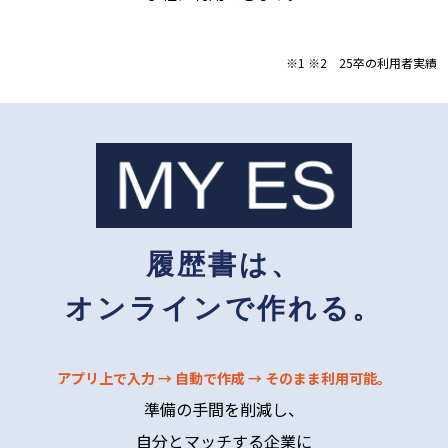
※1 ※2 25卒の利用者実績
履歴書は、
オンラインで作れる。
アプリ上で入力 → 自動で作成 → そのまま利用可能。
準備の手間を削減し、
自分とマッチする企業に