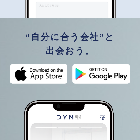
“自分に合う会社”と
出会おう。