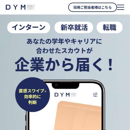
採用ご担当者様はこちら