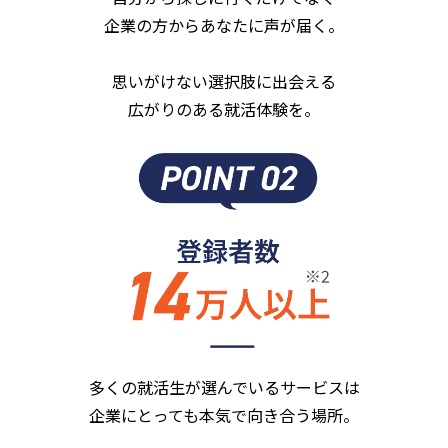
企業の方からあなたに声が届く。
思いがけない選択肢に出会える
広がりのある就活体験を。
多くの就活生が選んでいるサービスは
企業にとっても本気で向き合う場所。