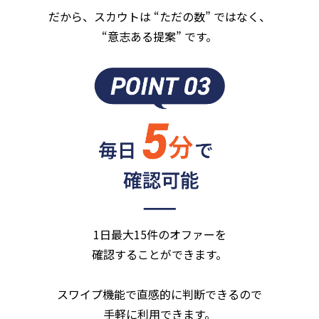
だから、スカウトは “ただの数” ではなく、
“意志ある提案” です。
1日最大15件のオファーを
確認することができます。
スワイプ機能で直感的に判断できるので
手軽に利用できます。