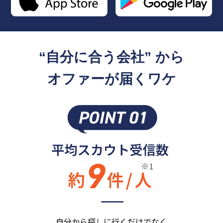
“自分に合う会社” から
オファーが届くワケ
自分から探しに行くだけでなく