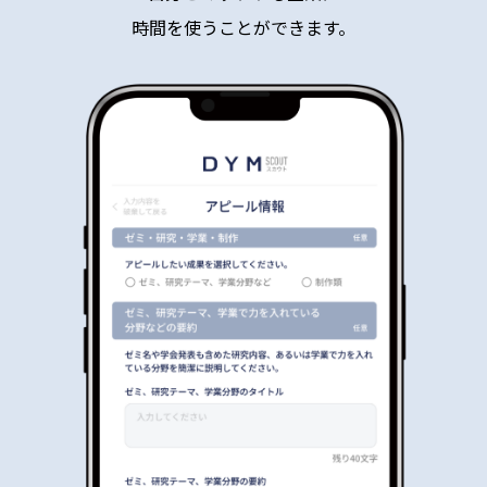
時間を使うことができます。