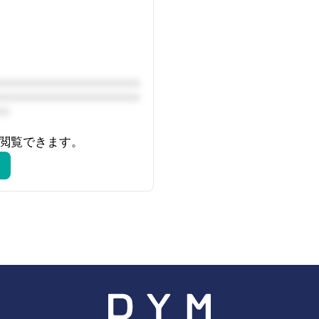
を閲覧できます。