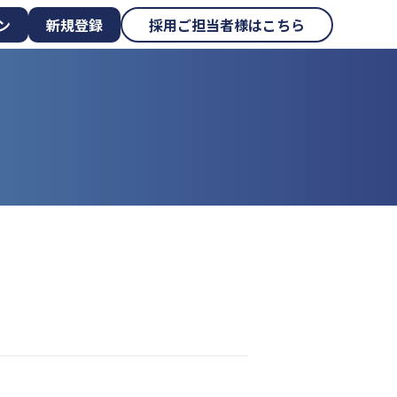
ン
新規登録
採用ご担当者様はこちら