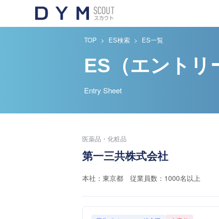
TOP
ES検索
ES一覧
ES（エントリ
Entry Sheet
医薬品・化粧品
第一三共株式会社
本社：東京都 従業員数：1000名以上