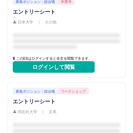
募集ポジション：総合職
本選考
エントリーシート
👤
日本大学 ｜ その他
🔒 このESはログインすると全文を閲覧できます。
ログインして閲覧
募集ポジション：総合職
ワークショップ
エントリーシート
👤
同志社大学 ｜ 文系